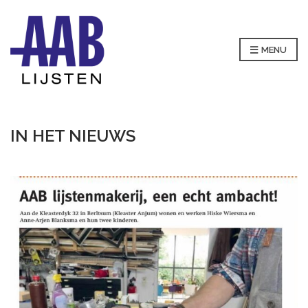
MENU
IN HET NIEUWS