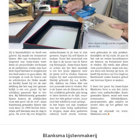
Blanksma lijstenmakerij